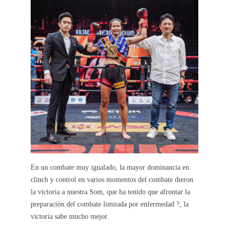
En un combate muy igualado, la mayor dominancia en
clinch y control en varios momentos del combate dieron
la victoria a nuestra Som, que ha tenido que afrontar la
preparación del combate limitada por enfermedad ?, la
victoria sabe mucho mejor.