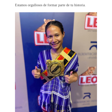
Estamos orgullosos de formar parte de tu historia.