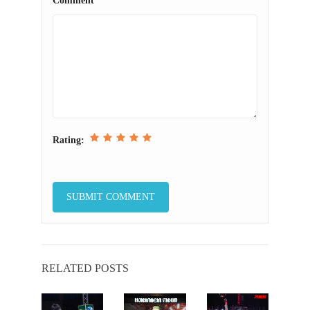
Comment
Rating:
RELATED POSTS