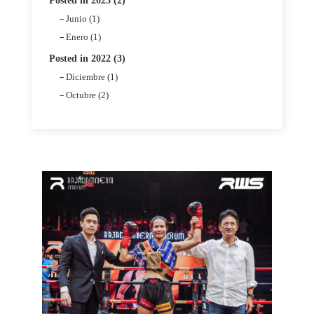
Posted in 2023 (2)
Junio (1)
Enero (1)
Posted in 2022 (3)
Diciembre (1)
Octubre (2)