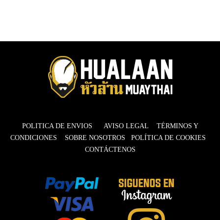
POLITICA DE ENVIOS
AVISO LEGAL
TÉRMINOS Y
CONDICIONES
SOBRE NOSOTROS
POLÍTICA DE COOKIES
CONTÁCTENOS