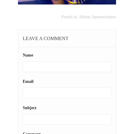
Posted in:
Atletas Sponsorizados
LEAVE A COMMENT
Name
Email
Subject