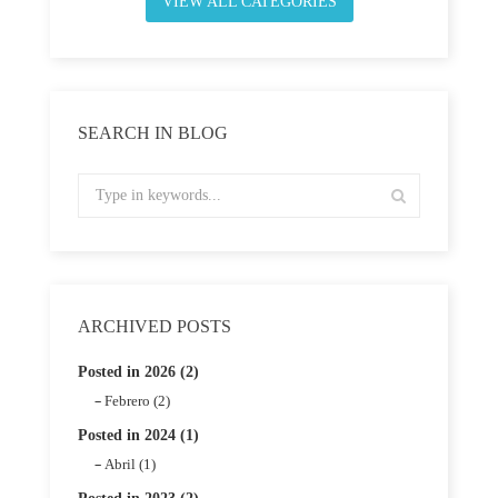
VIEW ALL CATEGORIES
SEARCH IN BLOG
ARCHIVED POSTS
Posted in 2026 (2)
Febrero (2)
Posted in 2024 (1)
Abril (1)