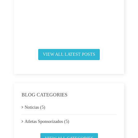
VIEW ALL LATEST POSTS
BLOG CATEGORIES
Noticias (5)
Atletas Sponsorizados (5)