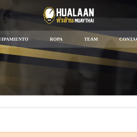
UIPAMIENTO
ROPA
TEAM
CONTA