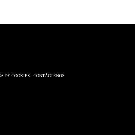
CA DE COOKIES
CONTÁCTENOS