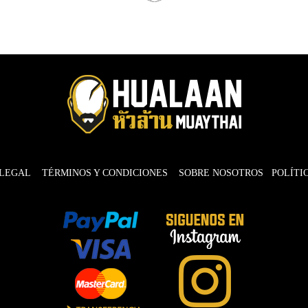
 LEGAL
TÉRMINOS Y CONDICIONES
SOBRE NOSOTROS
POLÍTI