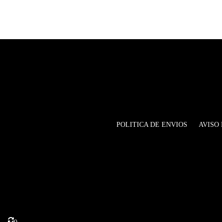
POLITICA DE ENVIOS
AVISO