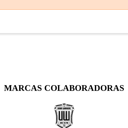
MARCAS COLABORADORAS