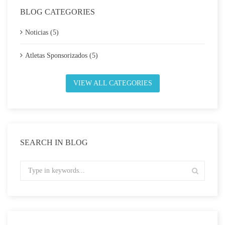
BLOG CATEGORIES
Noticias (5)
Atletas Sponsorizados (5)
VIEW ALL CATEGORIES
SEARCH IN BLOG