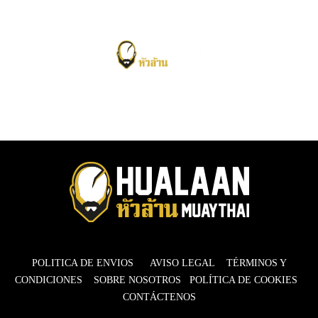
POLITICA DE ENVIOS
AVISO LEGAL
TÉRMINOS Y
CONDICIONES
SOBRE NOSOTROS
POLÍTICA DE COOKIES
CONTÁCTENOS