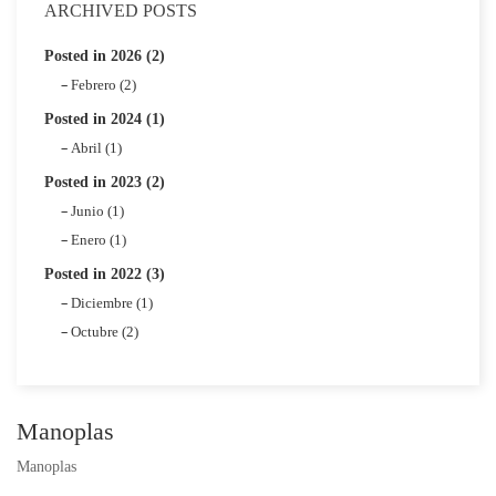
ARCHIVED POSTS
Posted in 2026 (2)
Febrero (2)
Posted in 2024 (1)
Abril (1)
Posted in 2023 (2)
Junio (1)
Enero (1)
Posted in 2022 (3)
Diciembre (1)
Octubre (2)
Manoplas
Manoplas