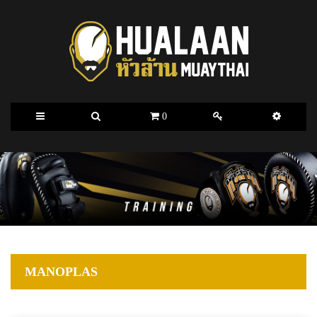
0
MANOPLAS