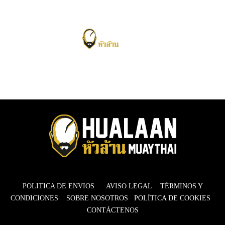
POLITICA DE ENVIOS
AVISO LEGAL
TÉRMINOS Y
CONDICIONES
SOBRE NOSOTROS
POLÍTICA DE COOKIES
CONTÁCTENOS