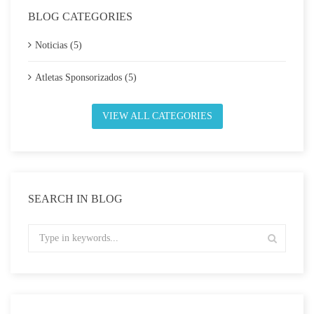
BLOG CATEGORIES
Noticias (5)
Atletas Sponsorizados (5)
VIEW ALL CATEGORIES
SEARCH IN BLOG