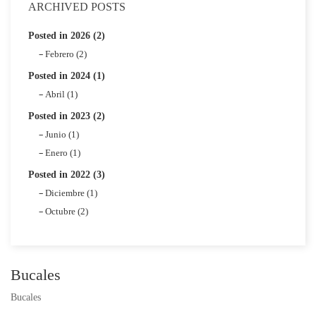
ARCHIVED POSTS
Posted in 2026 (2)
Febrero (2)
Posted in 2024 (1)
Abril (1)
Posted in 2023 (2)
Junio (1)
Enero (1)
Posted in 2022 (3)
Diciembre (1)
Octubre (2)
Bucales
Bucales