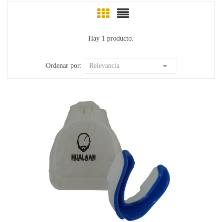
Hay 1 producto.

Ordenar por:
Relevancia