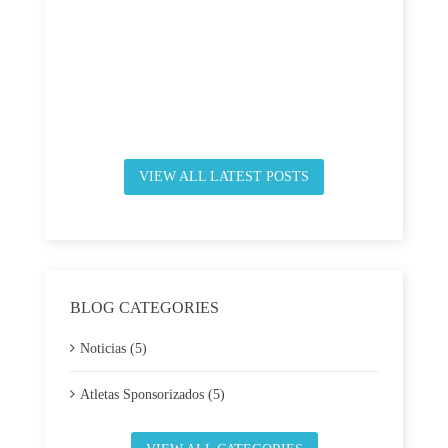
VIEW ALL LATEST POSTS
BLOG CATEGORIES
Noticias (5)
Atletas Sponsorizados (5)