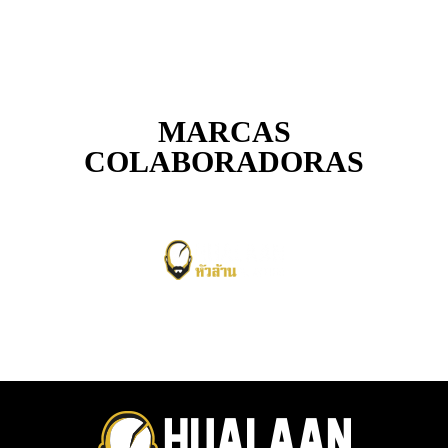
MARCAS
COLABORADORAS