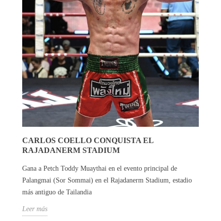
CARLOS COELLO CONQUISTA EL
RAJADANERM STADIUM
Gana a Petch Toddy Muaythai en el evento principal de
Palangmai (Sor Sommai) en el Rajadanerm Stadium, estadio
más antiguo de Tailandia
Leer más