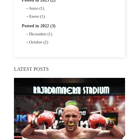
Posted in 2023 (2)
Junio (1)
Enero (1)
Posted in 2022 (3)
Diciembre (1)
Octubre (2)
LATEST POSTS