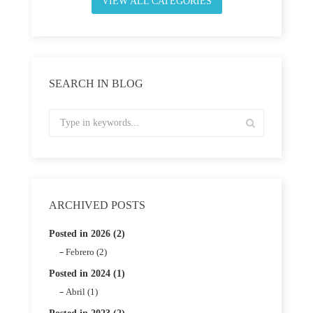
VIEW ALL CATEGORIES
SEARCH IN BLOG
ARCHIVED POSTS
Posted in 2026 (2)
Febrero (2)
Posted in 2024 (1)
Abril (1)