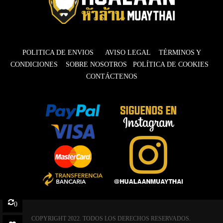
POLITICA DE ENVIOS
AVISO LEGAL
TÉRMINOS Y
CONDICIONES
SOBRE NOSOTROS
POLÍTICA DE COOKIES
CONTÁCTENOS
0
COPYRIGHT 2022. TODOS LOS DERECHOS RESERVADOS.