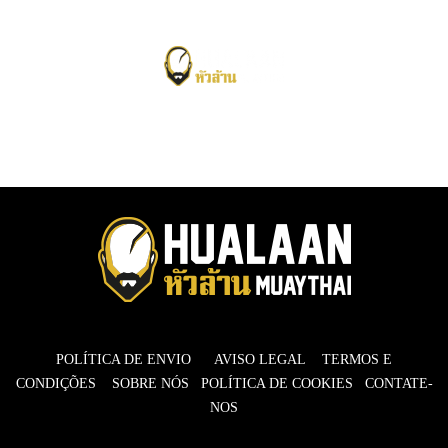
POLÍTICA DE ENVIO
AVISO LEGAL
TERMOS E
CONDIÇÕES
SOBRE NÓS
POLÍTICA DE COOKIES
CONTATE-
NOS