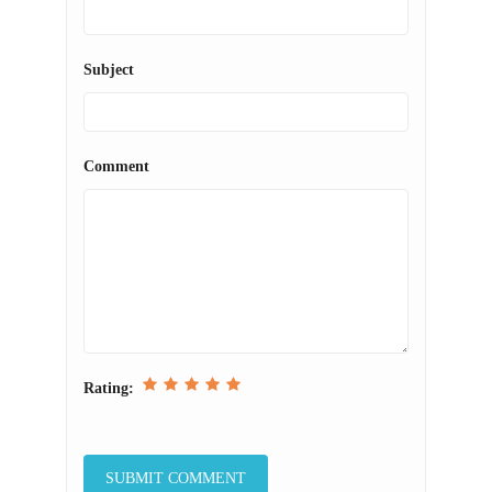
Subject
Comment
Rating: