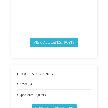
VIEW ALL LATEST POSTS
BLOG CATEGORIES
News (5)
Sponsored Fighters (5)