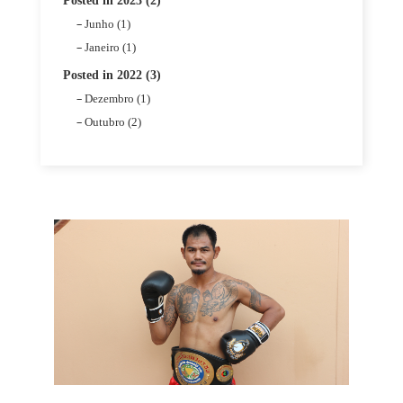
Posted in 2023 (2)
Junho (1)
Janeiro (1)
Posted in 2022 (3)
Dezembro (1)
Outubro (2)