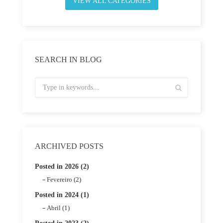
VIEW ALL CATEGORIES
SEARCH IN BLOG
ARCHIVED POSTS
Posted in 2026 (2)
Fevereiro (2)
Posted in 2024 (1)
Abril (1)