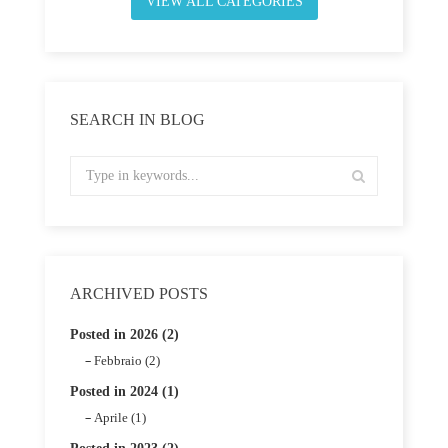
VIEW ALL CATEGORIES
SEARCH IN BLOG
ARCHIVED POSTS
Posted in 2026 (2)
Febbraio (2)
Posted in 2024 (1)
Aprile (1)