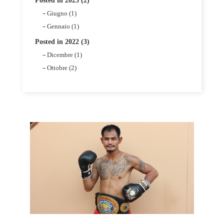
Posted in 2023 (2)
Giugno (1)
Gennaio (1)
Posted in 2022 (3)
Dicembre (1)
Ottobre (2)