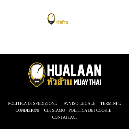
POLITICA DI SPEDIZIONE
AVVISO LEGALE
TERMINI E
CONDIZIONI
CHI SIAMO
POLITICA DEI COOKIE
CONTATTACI