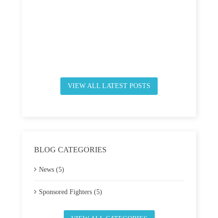
VIEW ALL LATEST POSTS
BLOG CATEGORIES
News (5)
Sponsored Fighters (5)