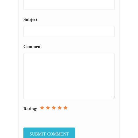
Subject
Comment
Rating: