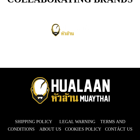
SHIPPING POLICY
LEGAL WARNING
TERMS AND
CONDITIONS
ABOUT US
COOKIES POLICY
CONTÁCT US