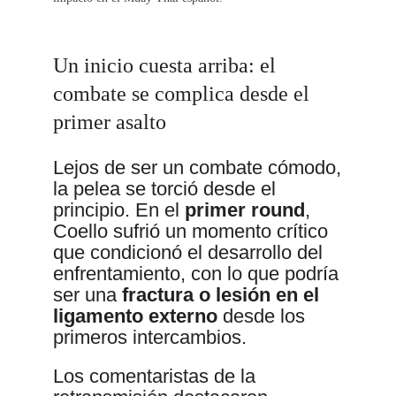
Un inicio cuesta arriba: el
combate se complica desde el
primer asalto
Lejos de ser un combate cómodo,
la pelea se torció desde el
principio. En el
primer round
,
Coello sufrió un momento crítico
que condicionó el desarrollo del
enfrentamiento, con lo que podría
ser una
fractura o lesión en el
ligamento externo
desde los
primeros intercambios.
Los comentaristas de la