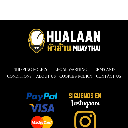
SHIPPING POLICY
LEGAL WARNING
TERMS AND
CONDITIONS
ABOUT US
COOKIES POLICY
CONTÁCT US