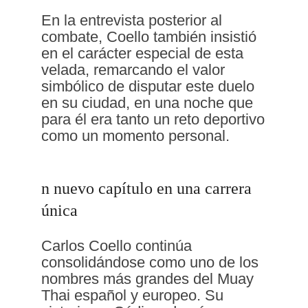
En la entrevista posterior al
combate, Coello también insistió
en el carácter especial de esta
velada, remarcando el valor
simbólico de disputar este duelo
en su ciudad, en una noche que
para él era tanto un reto deportivo
como un momento personal.
n nuevo capítulo en una carrera
única
Carlos Coello continúa
consolidándose como uno de los
nombres más grandes del Muay
Thai español y europeo. Su