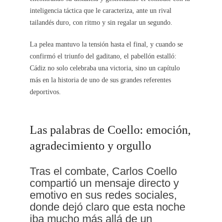
inteligencia táctica que le caracteriza, ante un rival
tailandés duro, con ritmo y sin regalar un segundo.
La pelea mantuvo la tensión hasta el final, y cuando se
confirmó el triunfo del gaditano, el pabellón estalló:
Cádiz no solo celebraba una victoria, sino un capítulo
más en la historia de uno de sus grandes referentes
deportivos.
Las palabras de Coello: emoción,
agradecimiento y orgullo
Tras el combate, Carlos Coello
compartió un mensaje directo y
emotivo en sus redes sociales,
donde dejó claro que esta noche
iba mucho más allá de un