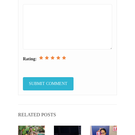
Rating:
RELATED POSTS