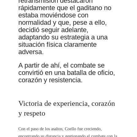
retransmisión destacaron
rápidamente que el gaditano no
estaba moviéndose con
normalidad y que, pese a ello,
decidió seguir adelante,
adaptando su estrategia a una
situación física claramente
adversa.
A partir de ahí, el combate se
convirtió en una batalla de oficio,
corazón y resistencia.
Victoria de experiencia, corazón
y respeto
Con el paso de los asaltos, Coello fue creciendo,
encontrando su distancia y gestionando el combate con la