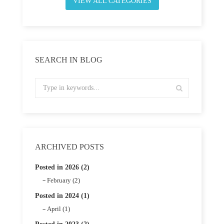
VIEW ALL CATEGORIES
SEARCH IN BLOG
ARCHIVED POSTS
Posted in 2026 (2)
February (2)
Posted in 2024 (1)
April (1)