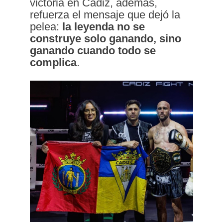
victoria en Cádiz, además,
refuerza el mensaje que dejó la
pelea:
la leyenda no se
construye solo ganando, sino
ganando cuando todo se
complica
.