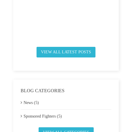
VIEW ALL LATEST POSTS
BLOG CATEGORIES
News (5)
Sponsored Fighters (5)