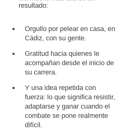
resultado:
Orgullo por pelear en casa, en
Cádiz, con su gente.
Gratitud hacia quienes le
acompañan desde el inicio de
su carrera.
Y una idea repetida con
fuerza: lo que significa resistir,
adaptarse y ganar cuando el
combate se pone realmente
difícil.